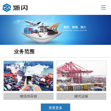
业务范围
物流供应链
罐式运输
查看更多