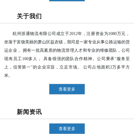
关于我们
杭州浙通物流有限公司成立于2012年，注册资金为1080万元，
坐落于富饶美丽的萧山区益农镇，我司是一家专业从事公路运输的货
运企业， 拥有一批高素质的物流管理人才和专业的维修团队，公司
现有员工100多人， 具备很强的团队合作精神。公司秉承“服务至
上，信誉第一”的企业宗旨，立足市场。 公司占地面积2万多平方
米。
查看更多
新闻资讯
查看更多